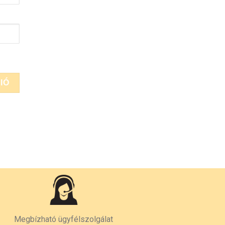
Megbízható ügyfélszolgálat