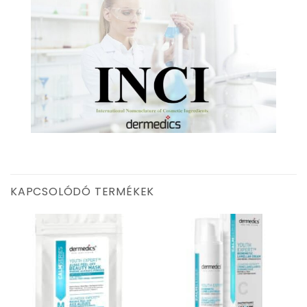
KAPCSOLÓDÓ TERMÉKEK