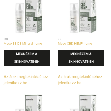
30+
30+
Meso B3 D3 Mineral home
Meso CBD HEMP home
MEGNÉZEM A
MEGNÉZEM A
SKINNOVATE-EN
SKINNOVATE-EN
Az árak megtekintéséhez
Az árak megtekintéséhez
jelentkezz be
jelentkezz be