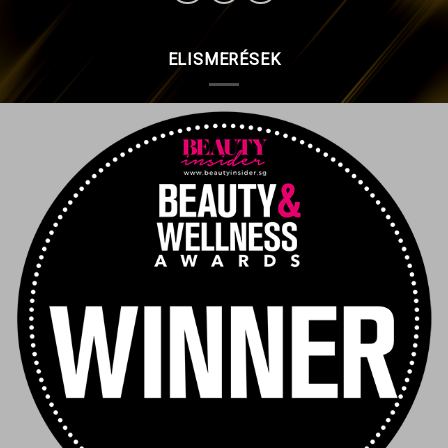
ELISMERÉSEK