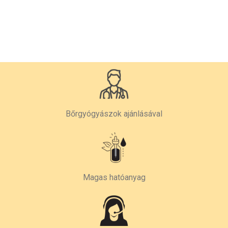
Bőrgyógyászok ajánlásával
Magas hatóanyag