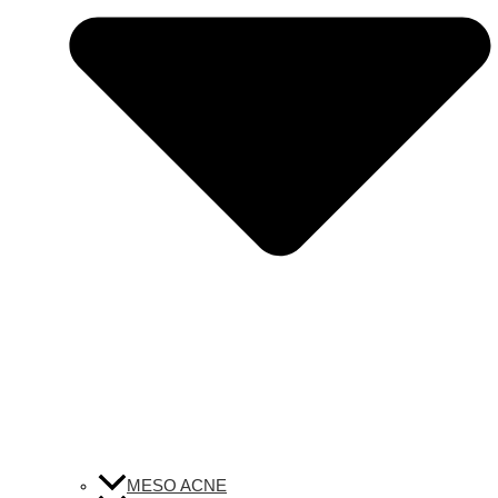
MESO ACNE