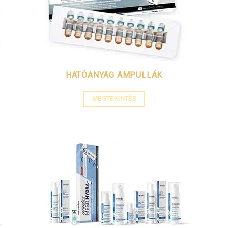
HATÓANYAG AMPULLÁK
MEGTEKINTÉS