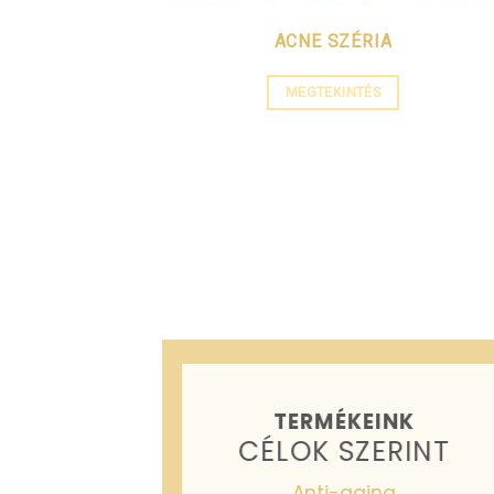
ACNE SZÉRIA
MEGTEKINTÉS
TERMÉKEINK
CÉLOK SZERINT
Anti-aging