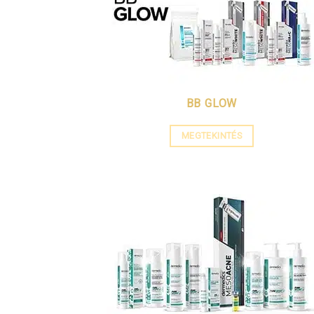
BB GLOW
MEGTEKINTÉS