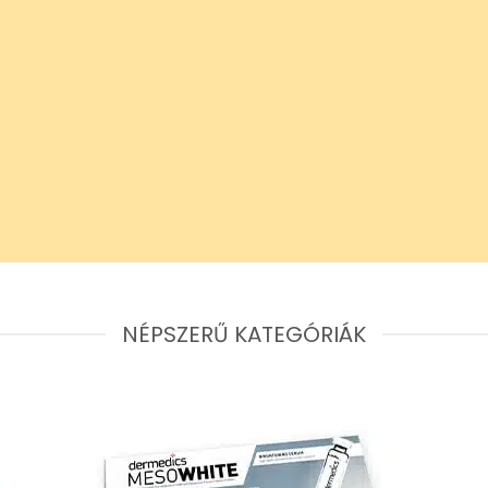
NÉPSZERŰ KATEGÓRIÁK